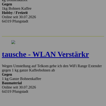
Gegen
1kg Bohnen Kaffee
Hobby / Freizeit
Online seit 30.07.2026
64319 Pfungstadt
tausche - WLAN Verstärkr
Wegen Umstellung auf Telkom gebe ich den WiFi Range Extender
gegen 1 kg ganze Kaffeebohnen ab
Gegen
1 kg Ganze Bohnenkaffee
Baumaterial
Online seit 30.07.2026
64319 Pfungstadt