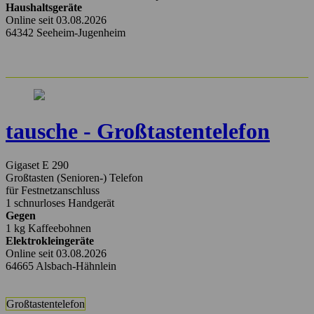
Haushaltsgeräte
Online seit 03.08.2026
64342 Seeheim-Jugenheim
tausche - Großtastentelefon
Gigaset E 290
Großtasten (Senioren-) Telefon
für Festnetzanschluss
1 schnurloses Handgerät
Gegen
1 kg Kaffeebohnen
Elektrokleingeräte
Online seit 03.08.2026
64665 Alsbach-Hähnlein
Großtastentelefon