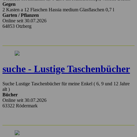
Gegen
2 Kasten a 12 Flaschen Hassia medium Glasflaschen 0,7 l
Garten / Pflanzen
Online seit 30.07.2026
64853 Otzberg
suche - Lustige Taschenbücher
Suche Lustige Taschenbücher für meine Enkel ( 6, 9 und 12 Jahre
alt )
Bücher
Online seit 30.07.2026
63322 Rödermark