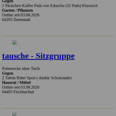
Gegen
1 Päckchen Kaffee Pads von Eduscho (32 Pads) Klassisch
Garten / Pflanzen
Online seit 03.08.2026
64295 Darmstadt
tausche - Sitzgruppe
Polsterecke ohne Tisch.
Gegen
2 Tafeln Ritter Sport ( dunkle Schokolade)
Hausrat / Möbel
Online seit 03.08.2026
64405 Fischbachtal