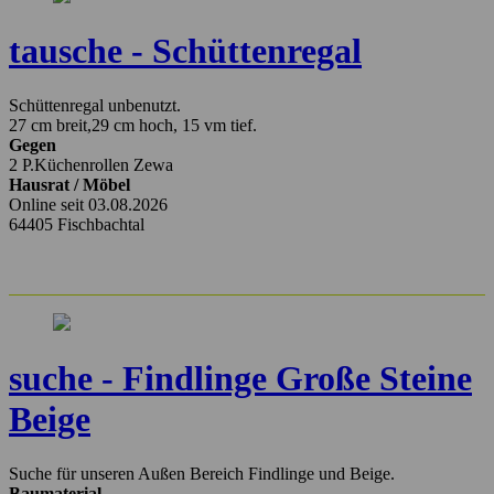
tausche - Schüttenregal
Schüttenregal unbenutzt.
27 cm breit,29 cm hoch, 15 vm tief.
Gegen
2 P.Küchenrollen Zewa
Hausrat / Möbel
Online seit 03.08.2026
64405 Fischbachtal
suche - Findlinge Große Steine
Beige
Suche für unseren Außen Bereich Findlinge und Beige.
Baumaterial