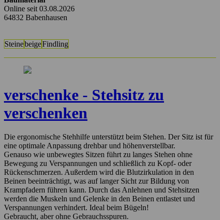
Online seit 03.08.2026
64832 Babenhausen
Steine
beige
Findling
verschenke - Stehsitz zu
verschenken
Die ergonomische Stehhilfe unterstützt beim Stehen. Der Sitz ist für
eine optimale Anpassung drehbar und höhenverstellbar.
Genauso wie unbewegtes Sitzen führt zu langes Stehen ohne
Bewegung zu Verspannungen und schließlich zu Kopf- oder
Rückenschmerzen. Außerdem wird die Blutzirkulation in den
Beinen beeinträchtigt, was auf langer Sicht zur Bildung von
Krampfadern führen kann. Durch das Anlehnen und Stehsitzen
werden die Muskeln und Gelenke in den Beinen entlastet und
Verspannungen verhindert. Ideal beim Bügeln!
Gebraucht, aber ohne Gebrauchsspuren.