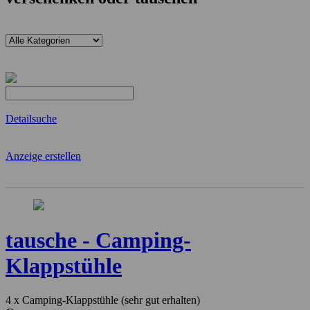
Detailsuche
Anzeige erstellen
tausche - Camping-
Klappstühle
4 x Camping-Klappstühle (sehr gut erhalten)