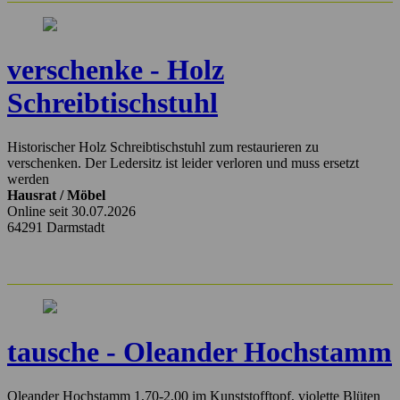
verschenke - Holz
Schreibtischstuhl
Historischer Holz Schreibtischstuhl zum restaurieren zu
verschenken. Der Ledersitz ist leider verloren und muss ersetzt
werden
Hausrat / Möbel
Online seit 30.07.2026
64291 Darmstadt
tausche - Oleander Hochstamm
Oleander Hochstamm 1,70-2,00 im Kunststofftopf, violette Blüten