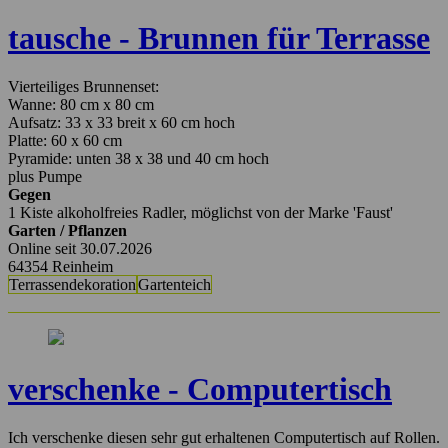
tausche - Brunnen für Terrasse
Vierteiliges Brunnenset:
Wanne: 80 cm x 80 cm
Aufsatz: 33 x 33 breit x 60 cm hoch
Platte: 60 x 60 cm
Pyramide: unten 38 x 38 und 40 cm hoch
plus Pumpe
Gegen
1 Kiste alkoholfreies Radler, möglichst von der Marke 'Faust'
Garten / Pflanzen
Online seit 30.07.2026
64354 Reinheim
Terrassendekoration
Gartenteich
verschenke - Computertisch
Ich verschenke diesen sehr gut erhaltenen Computertisch auf Rollen.