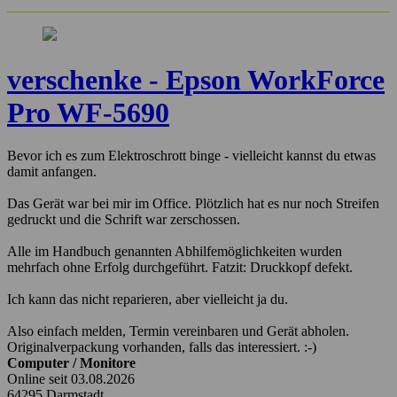
verschenke - Epson WorkForce
Pro WF-5690
Bevor ich es zum Elektroschrott binge - vielleicht kannst du etwas
damit anfangen.
Das Gerät war bei mir im Office. Plötzlich hat es nur noch Streifen
gedruckt und die Schrift war zerschossen.
Alle im Handbuch genannten Abhilfemöglichkeiten wurden
mehrfach ohne Erfolg durchgeführt. Fatzit: Druckkopf defekt.
Ich kann das nicht reparieren, aber vielleicht ja du.
Also einfach melden, Termin vereinbaren und Gerät abholen.
Originalverpackung vorhanden, falls das interessiert. :-)
Computer / Monitore
Online seit 03.08.2026
64295 Darmstadt