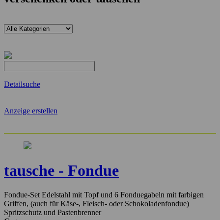
Detailsuche
Anzeige erstellen
tausche - Fondue
Fondue-Set Edelstahl mit Topf und 6 Fonduegabeln mit farbigen
Griffen, (auch für Käse-, Fleisch- oder Schokoladenfondue)
Spritzschutz und Pastenbrenner