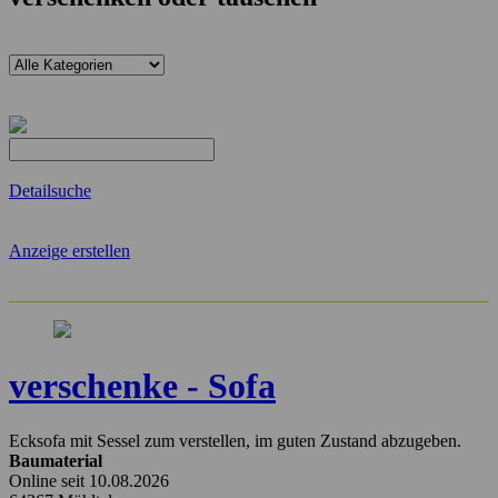
Detailsuche
Anzeige erstellen
verschenke - Sofa
Ecksofa mit Sessel zum verstellen, im guten Zustand abzugeben.
Baumaterial
Online seit 10.08.2026