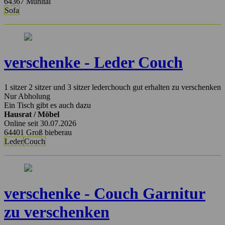
64367 Mühltal
Sofa
verschenke - Leder Couch
1 sitzer 2 sitzer und 3 sitzer lederchouch gut erhalten zu verschenken
Nur Abholung
Ein Tisch gibt es auch dazu
Hausrat / Möbel
Online seit 30.07.2026
64401 Groß bieberau
Leder
Couch
verschenke - Couch Garnitur
zu verschenken