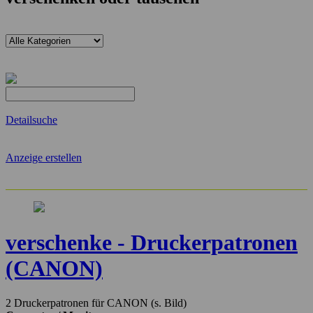
Detailsuche
Anzeige erstellen
verschenke - Druckerpatronen
(CANON)
2 Druckerpatronen für CANON (s. Bild)