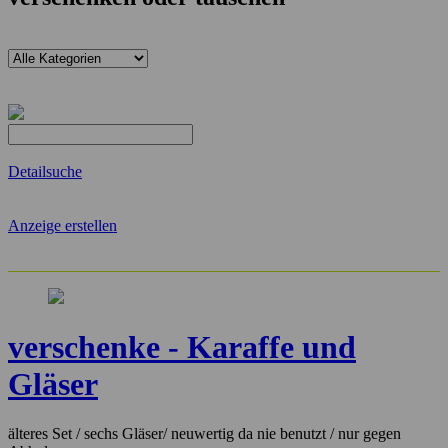
Detailsuche
Anzeige erstellen
verschenke - Karaffe und
Gläser
älteres Set / sechs Gläser/ neuwertig da nie benutzt / nur gegen