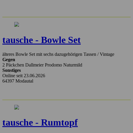
tausche - Bowle Set
älteres Bowle Set mit sechs dazugehörigen Tassen / Vintage
Gegen
2 Päckchen Dallmeier Prodomo Naturmild
Sonstiges
Online seit 23.06.2026
64397 Modautal
tausche - Rumtopf