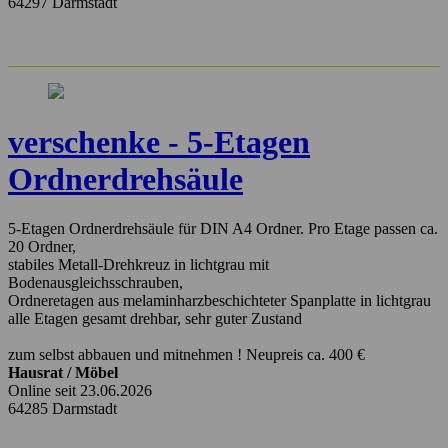
64297 Darmstadt
verschenke - 5-Etagen
Ordnerdrehsäule
5-Etagen Ordnerdrehsäule für DIN A4 Ordner. Pro Etage passen ca.
20 Ordner,
stabiles Metall-Drehkreuz in lichtgrau mit
Bodenausgleichsschrauben,
Ordneretagen aus melaminharzbeschichteter Spanplatte in lichtgrau
alle Etagen gesamt drehbar, sehr guter Zustand
zum selbst abbauen und mitnehmen ! Neupreis ca. 400 €
Hausrat / Möbel
Online seit 23.06.2026
64285 Darmstadt