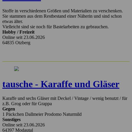
Stoffe in verschiedenen Größen und Materialien zu verschenken.
Sie stammen aus dem Restbestand einer Näherin und sind schon
etwas älter.
Vielleicht sind sie noch für Bastelarbeiten zu gebrauchen.
Hobby / Freizeit
Online seit 23.06.2026
64835 Otzberg
tausche - Karaffe und Gläser
Karaffe und sechs Gläser mit Deckel / Vintage / wenig benutzt / für
z.B. Grog oder für Grappa
Gegen
1 Päckchen Dallmeier Prodomo Naturmild
Sonstiges
Online seit 23.06.2026
64397 Modautal