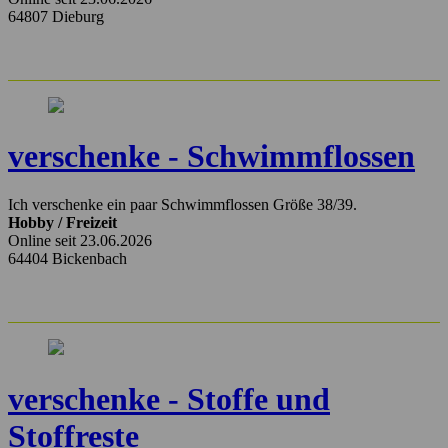
64807 Dieburg
verschenke - Schwimmflossen
Ich verschenke ein paar Schwimmflossen Größe 38/39.
Hobby / Freizeit
Online seit 23.06.2026
64404 Bickenbach
verschenke - Stoffe und
Stoffreste