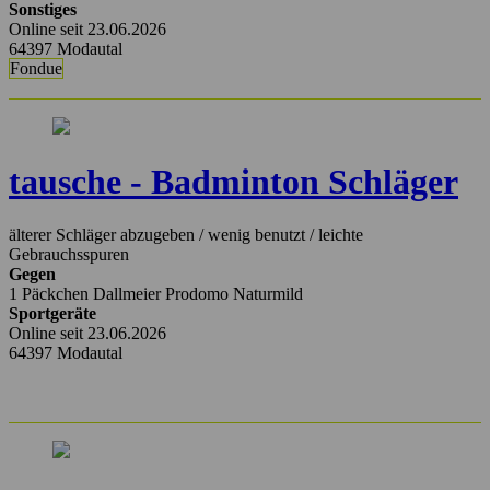
Sonstiges
Online seit 23.06.2026
64397 Modautal
Fondue
tausche - Badminton Schläger
älterer Schläger abzugeben / wenig benutzt / leichte
Gebrauchsspuren
Gegen
1 Päckchen Dallmeier Prodomo Naturmild
Sportgeräte
Online seit 23.06.2026
64397 Modautal