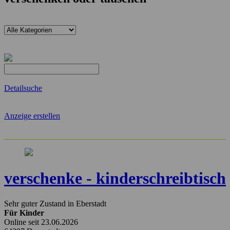
Detailsuche
Anzeige erstellen
verschenke - kinderschreibtisch
Sehr guter Zustand in Eberstadt
Für Kinder
Online seit 23.06.2026