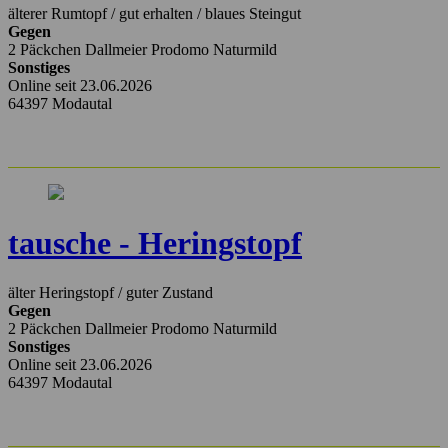
älterer Rumtopf / gut erhalten / blaues Steingut
Gegen
2 Päckchen Dallmeier Prodomo Naturmild
Sonstiges
Online seit 23.06.2026
64397 Modautal
tausche - Heringstopf
älter Heringstopf / guter Zustand
Gegen
2 Päckchen Dallmeier Prodomo Naturmild
Sonstiges
Online seit 23.06.2026
64397 Modautal