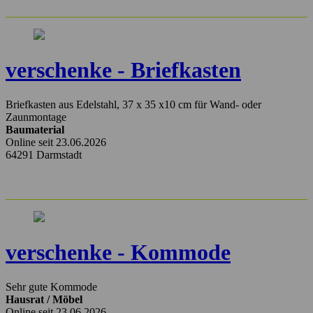
verschenke - Briefkasten
Briefkasten aus Edelstahl, 37 x 35 x10 cm für Wand- oder
Zaunmontage
Baumaterial
Online seit 23.06.2026
64291 Darmstadt
verschenke - Kommode
Sehr gute Kommode
Hausrat / Möbel
Online seit 23.06.2026