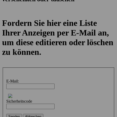
Fordern Sie hier eine Liste
Ihrer Anzeigen per E-Mail an,
um diese editieren oder löschen
zu können.
E-Mail:
Sicherheitscode